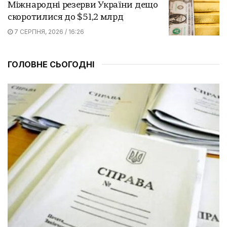
Міжнародні резерви України дещо
скоротилися до $51,2 млрд
7 СЕРПНЯ, 2026 / 16:26
ГОЛОВНЕ СЬОГОДНІ