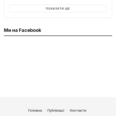
ПОКАЗАТИ ЩЕ
Ми на Facebook
Головна
Публікації
Контакти