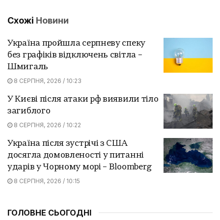
Схожі
Новини
Україна пройшла серпневу спеку
без графіків відключень світла –
Шмигаль
8 СЕРПНЯ, 2026 / 10:23
У Києві після атаки рф виявили тіло
загиблого
8 СЕРПНЯ, 2026 / 10:22
Україна після зустрічі з США
досягла домовленості у питанні
ударів у Чорному морі – Bloomberg
8 СЕРПНЯ, 2026 / 10:15
ГОЛОВНЕ СЬОГОДНІ