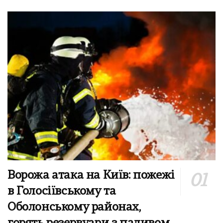
Ворожа атака на Київ: пожежі
в Голосіївському та
Оболонському районах,