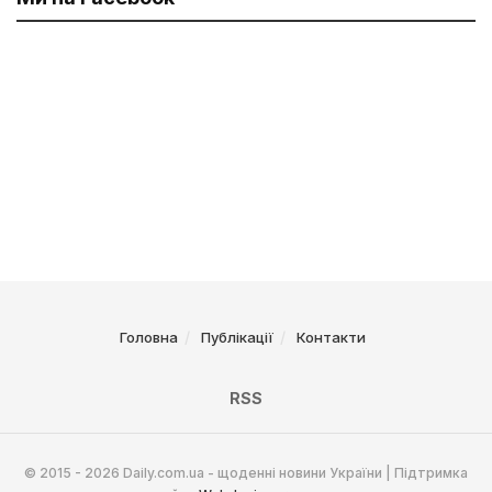
Головна
Публікації
Контакти
RSS
© 2015 - 2026 Daily.com.ua - щоденні новини України | Підтримка