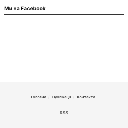
Ми на Facebook
Головна
Публікації
Контакти
RSS