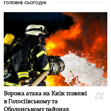
ГОЛОВНЕ СЬОГОДНІ
Ворожа атака на Київ: пожежі
в Голосіївському та
Оболонському районах,