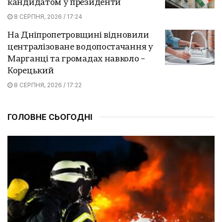
кандидатом у президенти
8 СЕРПНЯ, 2026 / 17:24
На Дніпропетровщині відновили
централізоване водопостачання у
Марганці та громадах навколо –
Корецький
8 СЕРПНЯ, 2026 / 17:22
ГОЛОВНЕ СЬОГОДНІ