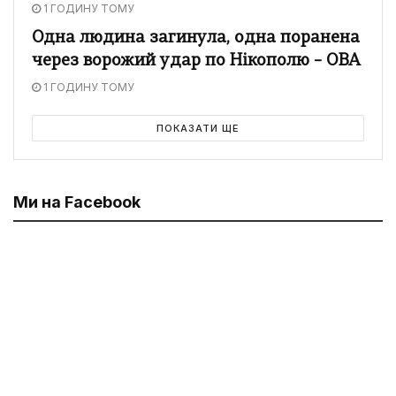
1 ГОДИНУ ТОМУ
Одна людина загинула, одна поранена
через ворожий удар по Нікополю – ОВА
1 ГОДИНУ ТОМУ
ПОКАЗАТИ ЩЕ
Ми на Facebook