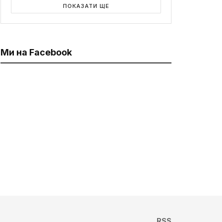
ПОКАЗАТИ ЩЕ
Ми на Facebook
RSS