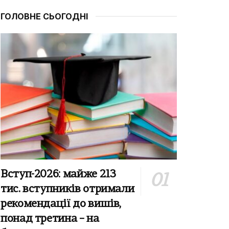
ГОЛОВНЕ СЬОГОДНІ
Вступ-2026: майже 213
тис. вступників отримали
рекомендації до вишів,
понад третина – на