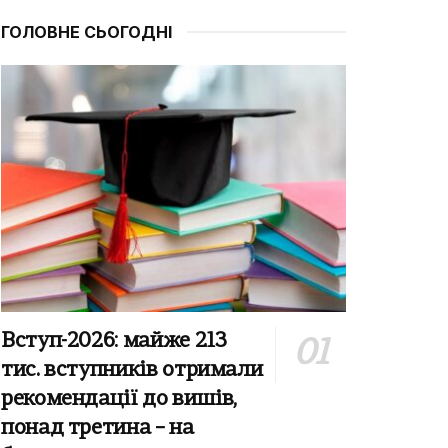
ГОЛОВНЕ СЬОГОДНІ
Вступ-2026: майже 213
тис. вступників отримали
рекомендації до вишів,
понад третина – на