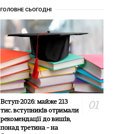
ГОЛОВНЕ СЬОГОДНІ
Вступ-2026: майже 213
тис. вступників отримали
рекомендації до вишів,
понад третина – на