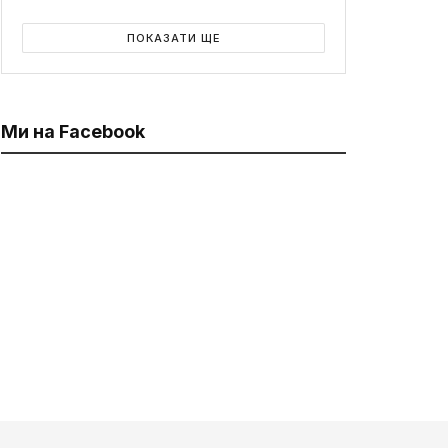
ПОКАЗАТИ ЩЕ
Ми на Facebook