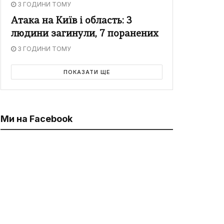
3 ГОДИНИ ТОМУ
Атака на Київ і область: 3
людини загинули, 7 поранених
3 ГОДИНИ ТОМУ
ПОКАЗАТИ ЩЕ
Ми на Facebook