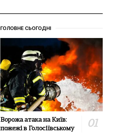
ГОЛОВНЕ СЬОГОДНІ
Ворожа атака на Київ:
пожежі в Голосіївському