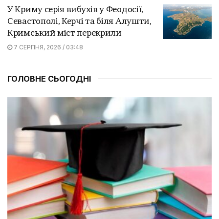
У Криму серія вибухів у Феодосії,
Севастополі, Керчі та біля Алушти,
Кримський міст перекрили
7 СЕРПНЯ, 2026 / 03:48
ГОЛОВНЕ СЬОГОДНІ