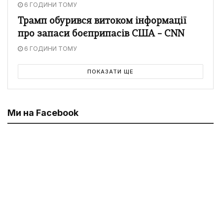
6 ГОДИНИ ТОМУ
Трамп обурився витоком інформації
про запаси боєприпасів США – CNN
6 ГОДИНИ ТОМУ
ПОКАЗАТИ ЩЕ
Ми на Facebook