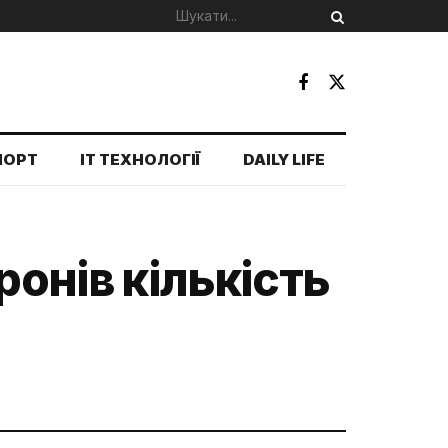
ПОРТ
IT ТЕХНОЛОГІЇ
DAILY LIFE
ронів кількість