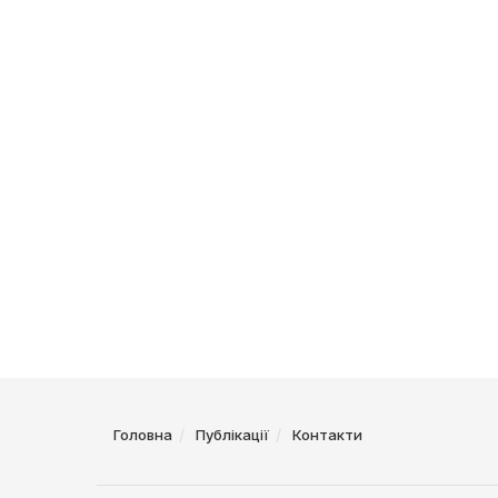
Головна
Публікації
Контакти