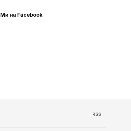
Ми на Facebook
RSS