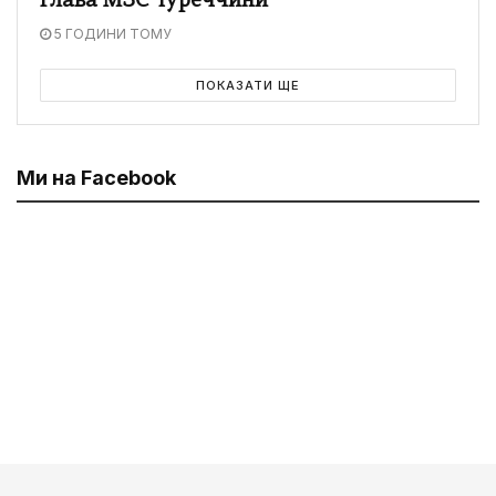
глава МЗС Туреччини
5 ГОДИНИ ТОМУ
ПОКАЗАТИ ЩЕ
Ми на Facebook