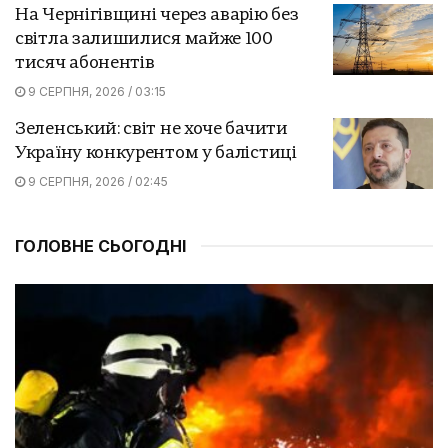
На Чернігівщині через аварію без
світла залишилися майже 100
тисяч абонентів
9 СЕРПНЯ, 2026 / 03:15
Зеленський: світ не хоче бачити
Україну конкурентом у балістиці
9 СЕРПНЯ, 2026 / 02:45
ГОЛОВНЕ СЬОГОДНІ