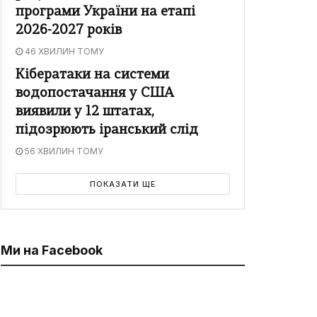
програми України на етапі
2026-2027 років
46 ХВИЛИН ТОМУ
Кібератаки на системи
водопостачання у США
виявили у 12 штатах,
підозрюють іранський слід
56 ХВИЛИН ТОМУ
ПОКАЗАТИ ЩЕ
Ми на Facebook