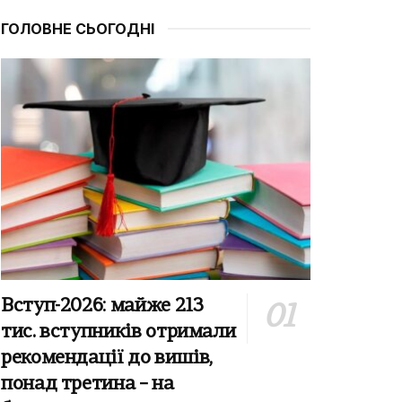
ГОЛОВНЕ СЬОГОДНІ
Вступ-2026: майже 213
тис. вступників отримали
рекомендації до вишів,
понад третина – на