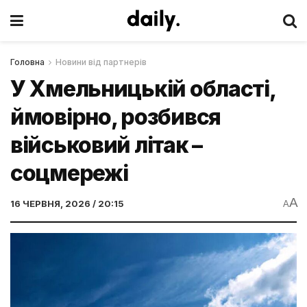
Головна
Новини від партнерів
У Хмельницькій області,
ймовірно, розбився
військовий літак –
соцмережі
A
16 ЧЕРВНЯ, 2026 / 20:15
A