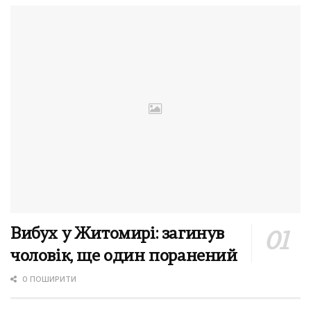
Вибух у Житомирі: загинув
чоловік, ще один поранений
0 ПОШИРИТИ