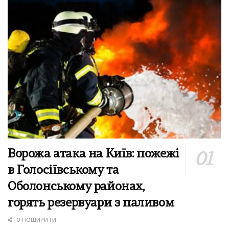
Ворожа атака на Київ: пожежі
в Голосіївському та
Оболонському районах,
горять резервуари з паливом
0 ПОШИРИТИ