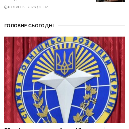
6 СЕРПНЯ, 2026 / 10:02
ГОЛОВНЕ СЬОГОДНІ