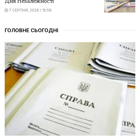
Дня Незалежності
7 СЕРПНЯ, 2026 / 15:58
ГОЛОВНЕ СЬОГОДНІ