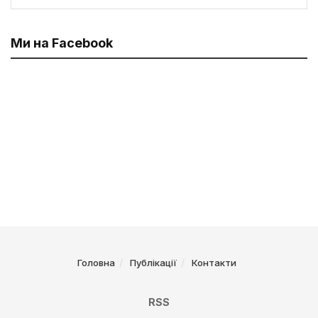
Ми на Facebook
Головна
Публікації
Контакти
RSS