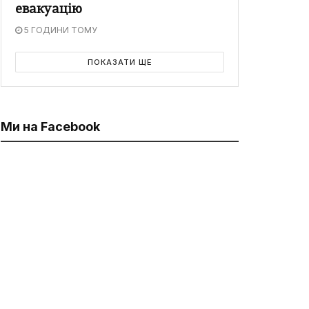
евакуацію
5 ГОДИНИ ТОМУ
ПОКАЗАТИ ЩЕ
Ми на Facebook