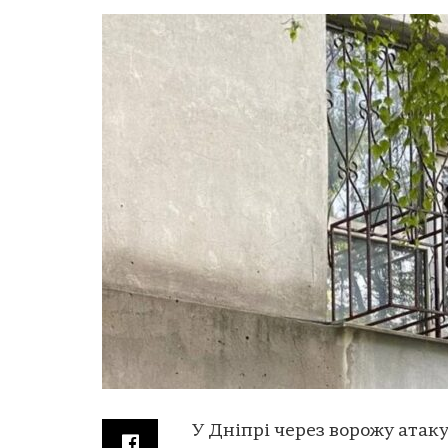
У Дніпрі через ворожу атак