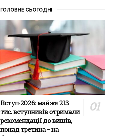
ГОЛОВНЕ СЬОГОДНІ
Вступ-2026: майже 213
тис. вступників отримали
рекомендації до вишів,
понад третина – на