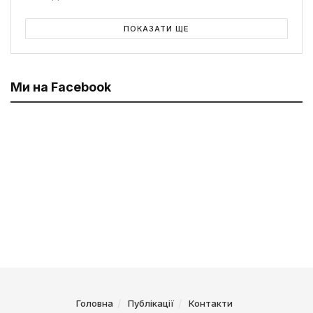
ПОКАЗАТИ ЩЕ
Ми на Facebook
Головна
Публікації
Контакти