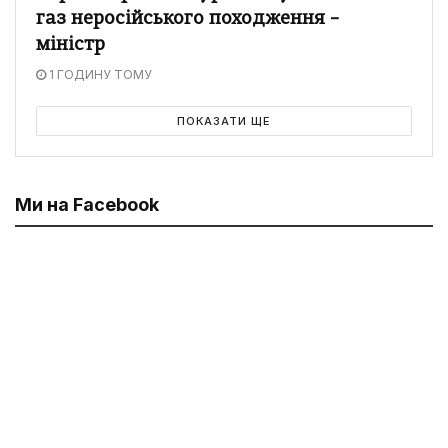
газ неросійського походження –
міністр
1 ГОДИНУ ТОМУ
ПОКАЗАТИ ЩЕ
Ми на Facebook