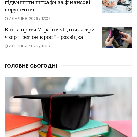
підвищити штрафи за фінансові
порушення
7 СЕРПНЯ, 2026 / 12:03
Війна проти України збіднила три
чверті регіонів росії – розвідка
7 СЕРПНЯ, 2026 / 11:56
ГОЛОВНЕ СЬОГОДНІ