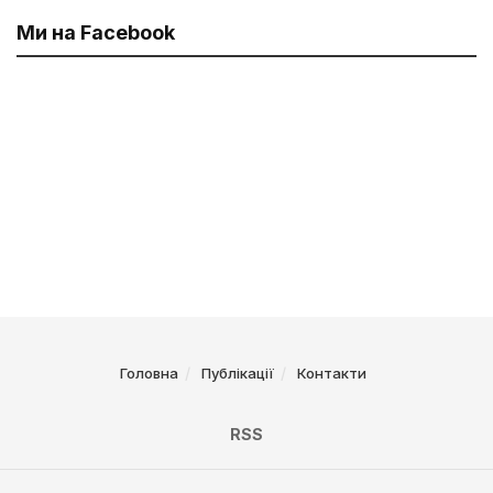
Ми на Facebook
Головна
Публікації
Контакти
RSS