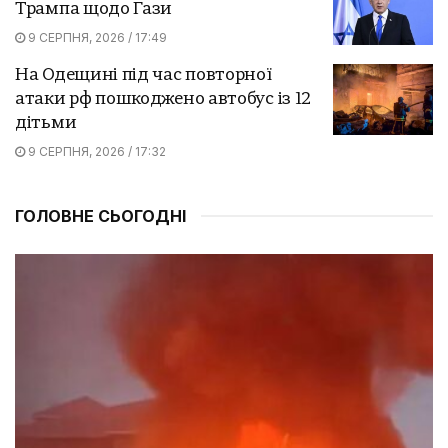
Трампа щодо Гази
9 СЕРПНЯ, 2026 / 17:49
На Одещині під час повторної
атаки рф пошкоджено автобус із 12
дітьми
9 СЕРПНЯ, 2026 / 17:32
ГОЛОВНЕ СЬОГОДНІ