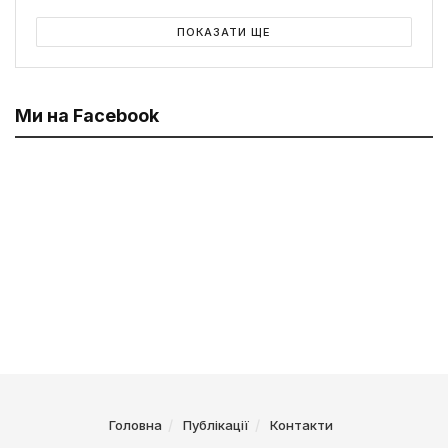
ПОКАЗАТИ ЩЕ
Ми на Facebook
Головна
Публікації
Контакти