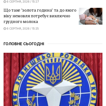
6 СЕРПНЯ, 2026 / 15:27
Що таке "золота година" та до якого
віку немовля потребує виключно
грудного молока
6 СЕРПНЯ, 2026 / 15:25
ГОЛОВНЕ СЬОГОДНІ