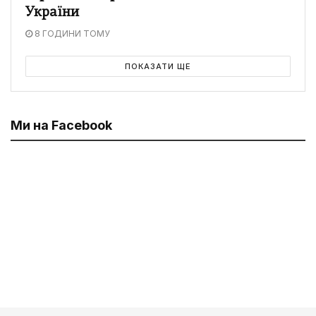
України
8 ГОДИНИ ТОМУ
ПОКАЗАТИ ЩЕ
Ми на Facebook