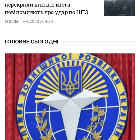
перекрили виїзд із міста,
повідомляють про удар по НПЗ
6 СЕРПНЯ, 2026 / 04:34
ГОЛОВНЕ СЬОГОДНІ