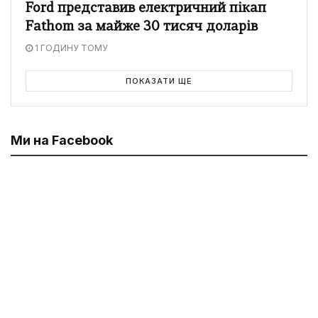
Ford представив електричний пікап
Fathom за майже 30 тисяч доларів
1 ГОДИНУ ТОМУ
ПОКАЗАТИ ЩЕ
Ми на Facebook