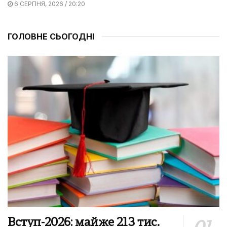
6 СЕРПНЯ, 2026 / 20:20
ГОЛОВНЕ СЬОГОДНІ
Вступ-2026: майже 213 тис.