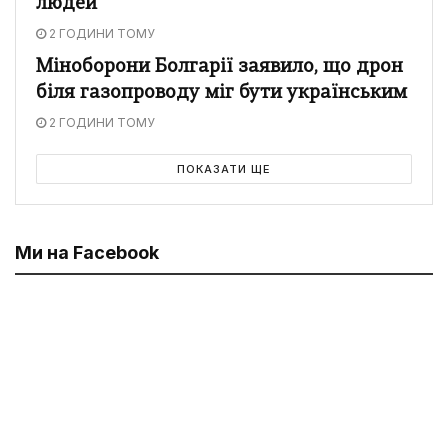
людей
2 ГОДИНИ ТОМУ
Міноборони Болгарії заявило, що дрон
біля газопроводу міг бути українським
2 ГОДИНИ ТОМУ
ПОКАЗАТИ ЩЕ
Ми на Facebook