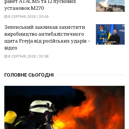
ракет ATACMS та 12 пускових
установок M270
8 СЕРПНЯ, 2026 / 20:49
Зеленський закликав захистити
виробництво антибалістичного
щита Freyja від російських ударів –
відео
8 СЕРПНЯ, 2026 / 20:38
ГОЛОВНЕ СЬОГОДНІ