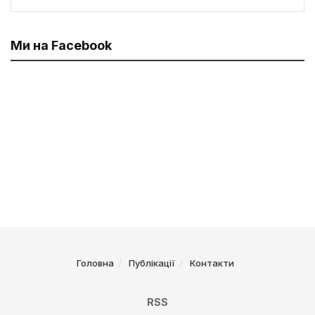
Ми на Facebook
Головна
Публікації
Контакти
RSS