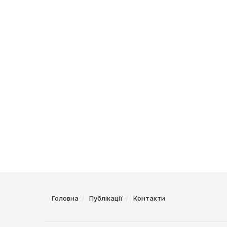
Головна
Публікації
Контакти