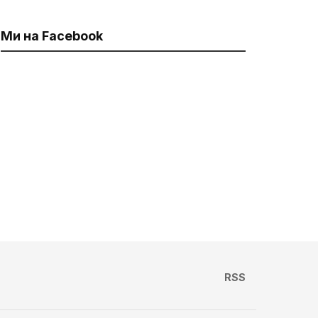
Ми на Facebook
RSS