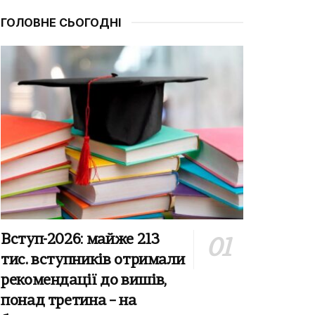
ГОЛОВНЕ СЬОГОДНІ
Вступ-2026: майже 213
тис. вступників отримали
рекомендації до вишів,
понад третина – на