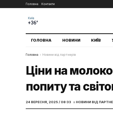
Головна
Контакти
Київ
+36°
ГОЛОВНА
НОВИНИ
КИЇВ
Головна
Новини від партнерів
Ціни на молоко 
попиту та світо
24 ВЕРЕСНЯ, 2025 / 08:33
в
НОВИНИ ВІД ПАРТНЕ