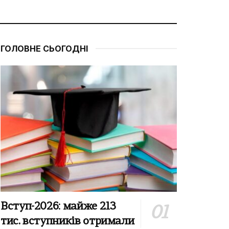
ГОЛОВНЕ СЬОГОДНІ
Вступ-2026: майже 213
тис. вступників отримали