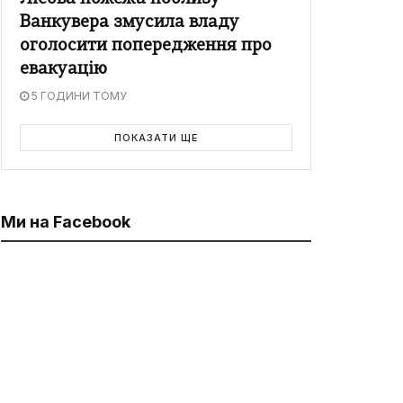
Ванкувера змусила владу
оголосити попередження про
евакуацію
5 ГОДИНИ ТОМУ
ПОКАЗАТИ ЩЕ
Ми на Facebook