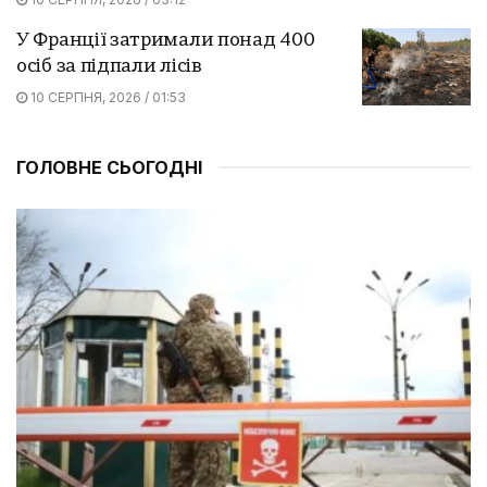
У Франції затримали понад 400
осіб за підпали лісів
10 СЕРПНЯ, 2026 / 01:53
ГОЛОВНЕ СЬОГОДНІ