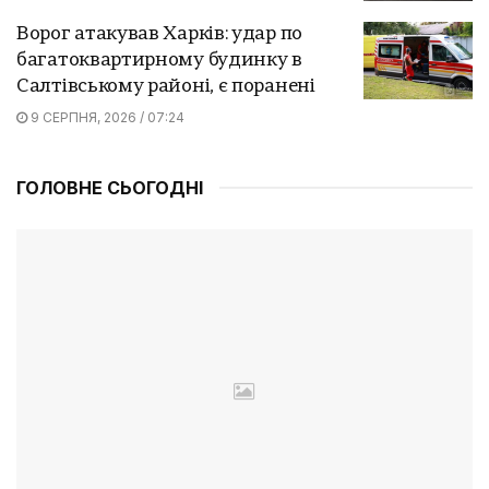
Ворог атакував Харків: удар по
багатоквартирному будинку в
Салтівському районі, є поранені
9 СЕРПНЯ, 2026 / 07:24
ГОЛОВНЕ СЬОГОДНІ