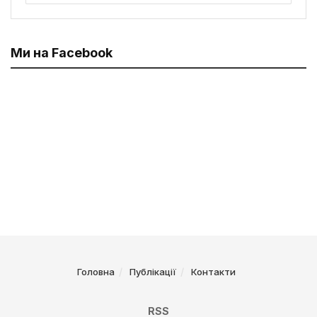
Ми на Facebook
Головна
Публікації
Контакти
RSS