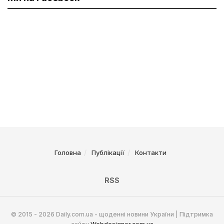
Головна
Публікації
Контакти
RSS
© 2015 - 2026 Daily.com.ua - щоденні новини України | Підтримка