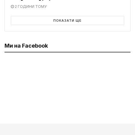
2 ГОДИНИ ТОМУ
ПОКАЗАТИ ЩЕ
Ми на Facebook