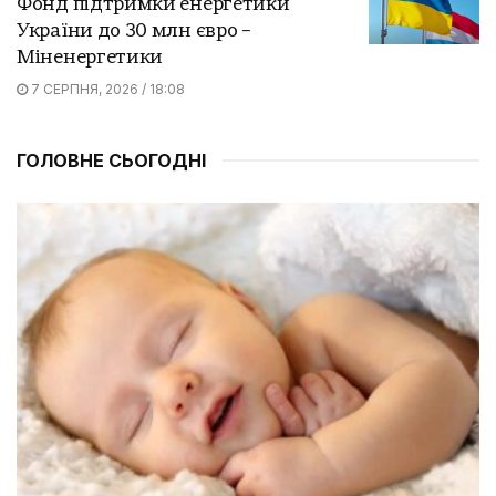
Фонд підтримки енергетики
України до 30 млн євро –
Міненергетики
7 СЕРПНЯ, 2026 / 18:08
ГОЛОВНЕ СЬОГОДНІ