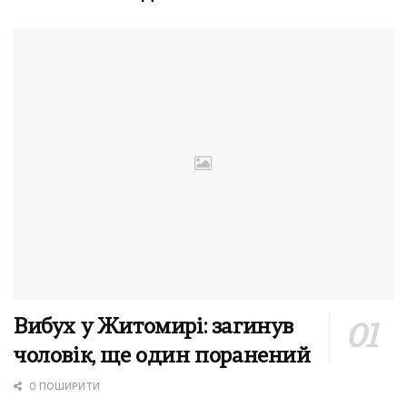
Вибух у Житомирі: загинув
чоловік, ще один поранений
0 ПОШИРИТИ