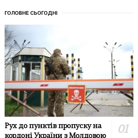
ГОЛОВНЕ СЬОГОДНІ
Рух до пунктів пропуску на
кордоні України з Молдовою