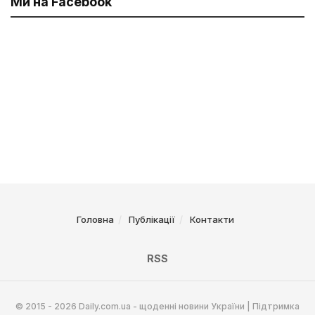
Ми на Facebook
Головна
Публікації
Контакти
RSS
© 2015 - 2026 Daily.com.ua - щоденні новини України | Підтримка