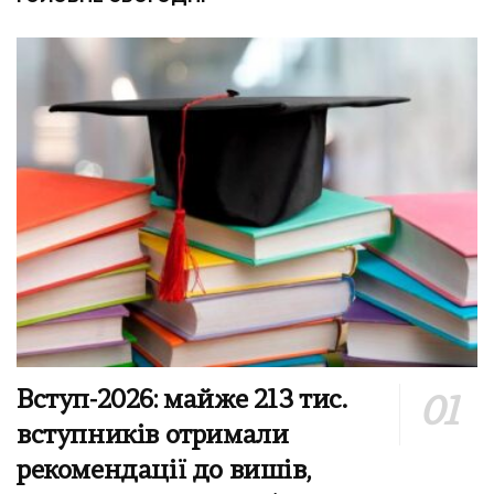
Вступ-2026: майже 213 тис.
вступників отримали
рекомендації до вишів,