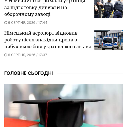
У Німеччині затримали українця
за підготовку диверсій на
оборонному заводі
6 СЕРПНЯ, 2026 / 17:44
Німецький аеропорт відновив
роботу після знахідки дрона з
вибухівкою біля українського літака
6 СЕРПНЯ, 2026 / 17:37
ГОЛОВНЕ СЬОГОДНІ