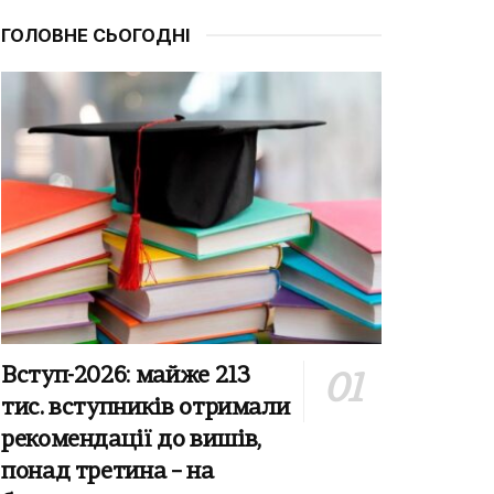
ГОЛОВНЕ СЬОГОДНІ
Вступ-2026: майже 213
тис. вступників отримали
рекомендації до вишів,
понад третина – на