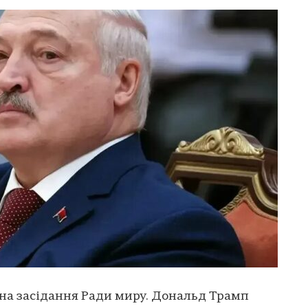
на засідання Ради миру. Дональд Трамп