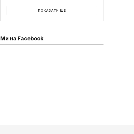
ПОКАЗАТИ ЩЕ
Ми на Facebook