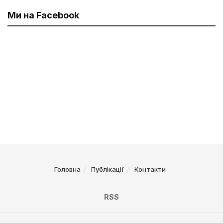
Ми на Facebook
Головна
Публікації
Контакти
RSS