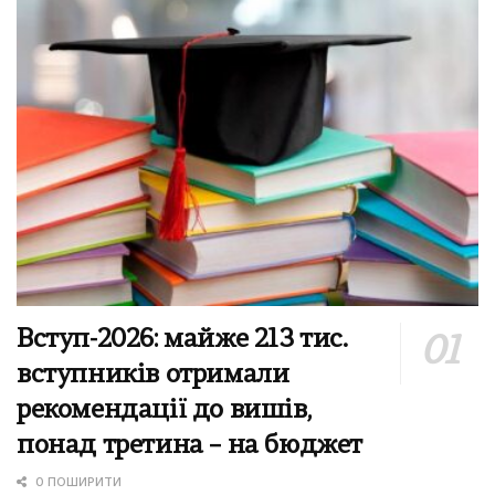
Вступ-2026: майже 213 тис.
вступників отримали
рекомендації до вишів,
понад третина – на бюджет
0 ПОШИРИТИ