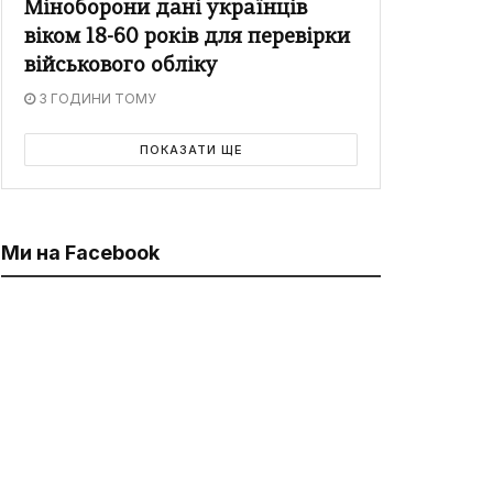
Міноборони дані українців
віком 18-60 років для перевірки
військового обліку
3 ГОДИНИ ТОМУ
ПОКАЗАТИ ЩЕ
Ми на Facebook