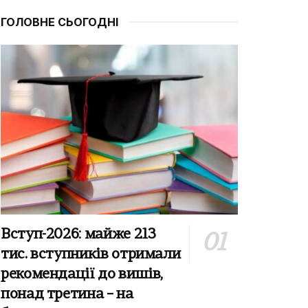
ГОЛОВНЕ СЬОГОДНІ
Вступ-2026: майже 213
тис. вступників отримали
рекомендації до вишів,
понад третина – на