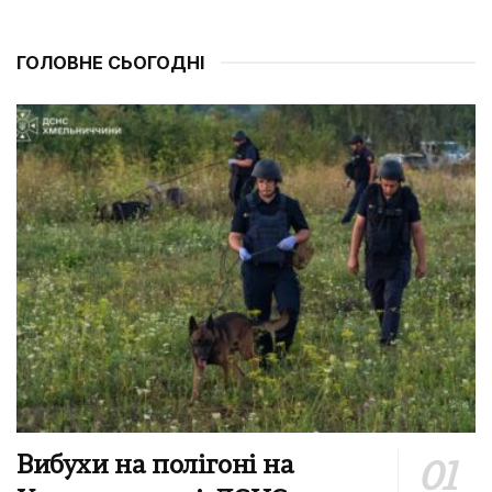
ГОЛОВНЕ СЬОГОДНІ
Вибухи на полігоні на