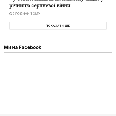
річницю серпневої війни
2 ГОДИНИ ТОМУ
ПОКАЗАТИ ЩЕ
Ми на Facebook