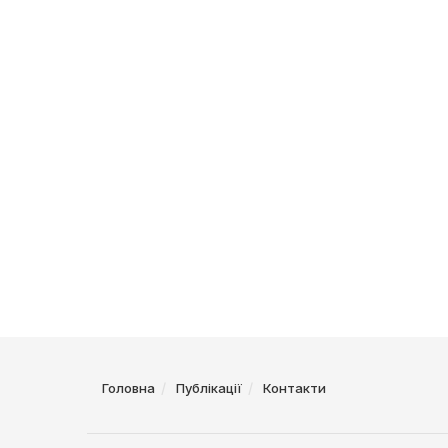
Головна
Публікації
Контакти