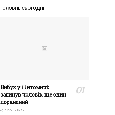
ГОЛОВНЕ СЬОГОДНІ
Вибух у Житомирі:
загинув чоловік, ще один
поранений
0 ПОШИРИТИ