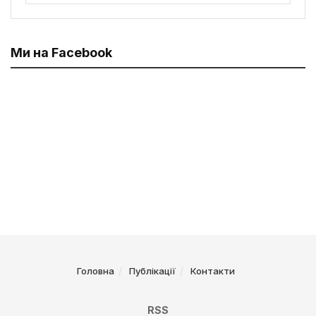
Ми на Facebook
Головна
Публікації
Контакти
RSS