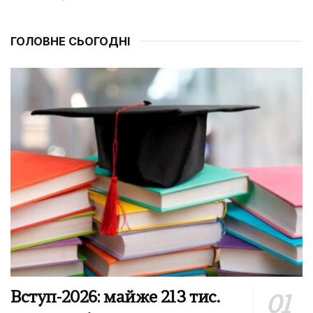
ГОЛОВНЕ СЬОГОДНІ
Вступ-2026: майже 213 тис.