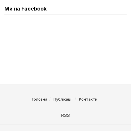
Ми на Facebook
Головна
Публікації
Контакти
RSS