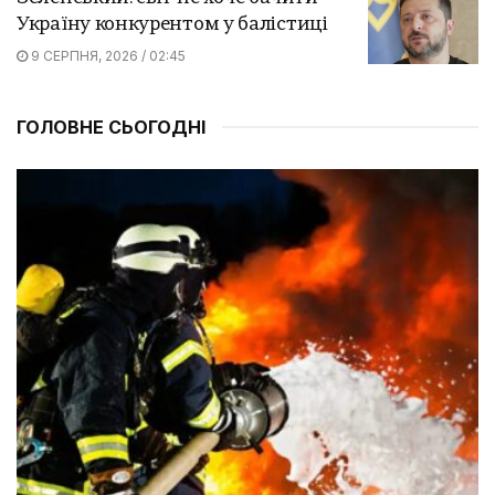
Україну конкурентом у балістиці
9 СЕРПНЯ, 2026 / 02:45
ГОЛОВНЕ СЬОГОДНІ