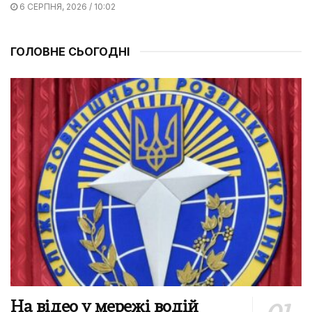
6 СЕРПНЯ, 2026 / 10:02
ГОЛОВНЕ СЬОГОДНІ
На відео у мережі водій