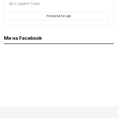
1 ГОДИНУ ТОМУ
ПОКАЗАТИ ЩЕ
Ми на Facebook