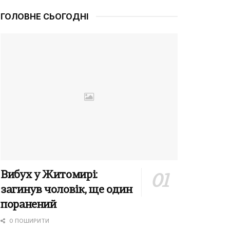
ГОЛОВНЕ СЬОГОДНІ
Вибух у Житомирі:
загинув чоловік, ще один
поранений
0 ПОШИРИТИ