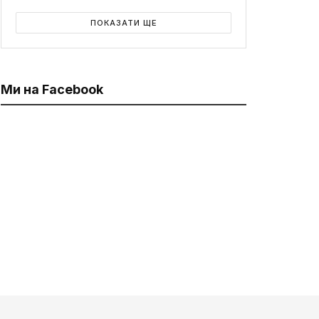
ПОКАЗАТИ ЩЕ
Ми на Facebook