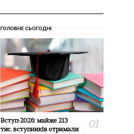
ГОЛОВНЕ СЬОГОДНІ
Вступ-2026: майже 213
тис. вступників отримали