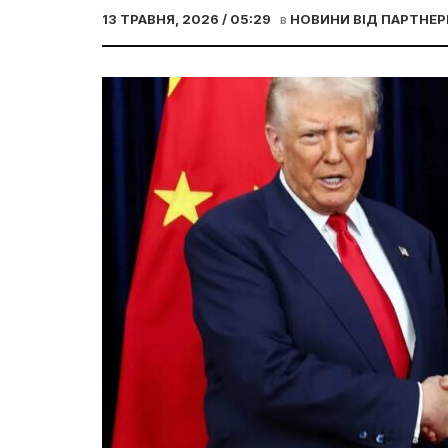
13 ТРАВНЯ, 2026 / 05:29
в
НОВИНИ ВІД ПАРТНЕР