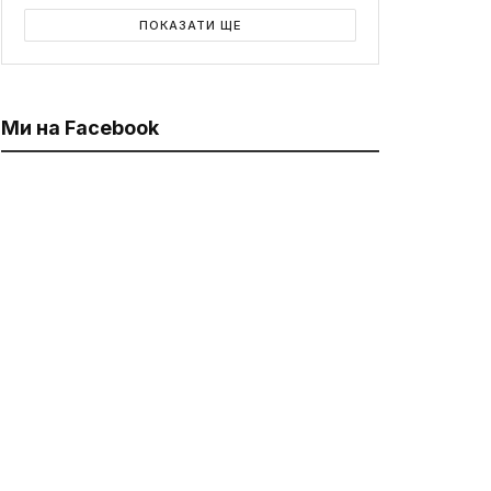
ПОКАЗАТИ ЩЕ
Ми на Facebook