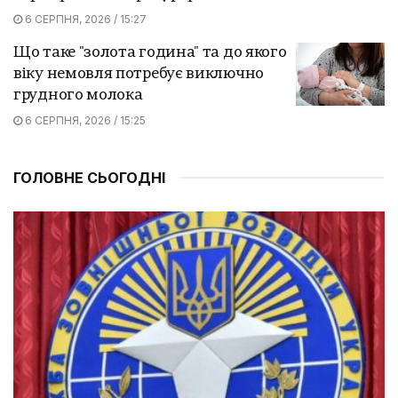
6 СЕРПНЯ, 2026 / 15:27
Що таке "золота година" та до якого
віку немовля потребує виключно
грудного молока
6 СЕРПНЯ, 2026 / 15:25
ГОЛОВНЕ СЬОГОДНІ